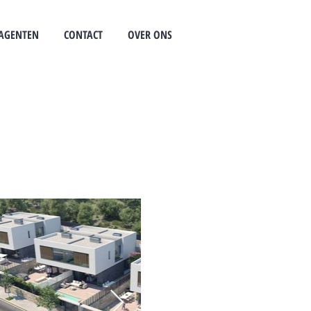
AGENTEN
CONTACT
OVER ONS