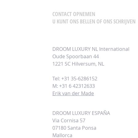
CONTACT OPNEMEN
U KUNT ONS BELLEN OF ONS SCHRIJVEN
DROOM LUXURY NL International
Oude Spoorbaan 44
1221 SC Hilversum, NL
Tel: +31 35-6286152
M: +31 6 42312633
Erik van der Made
DROOM LUXURY ESPAÑA
Via Cornisa 57
07180 Santa Ponsa
Mallorca