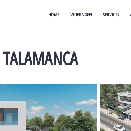
HOME
WONINGEN
SERVICES
E TALAMANCA